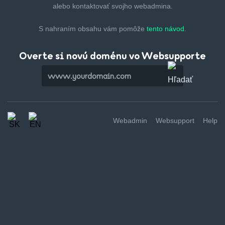
alebo kontaktovať svojho webadmina.
S nahraním obsahu vám pomôže
tento návod.
Overte si novú doménu vo Websupporte
Webadmin
Websupport
Help